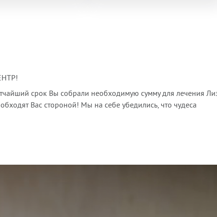
ЕНТР!
атчайший срок Вы собрали необходимую сумму для лечения Ли
 обходят Вас стороной! Мы на себе убедились, что чудеса