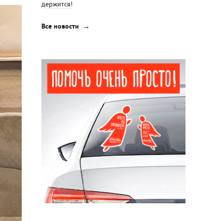
держится!
Все новости