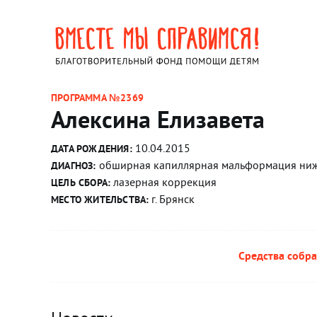
ПРОГРАММА №2369
Алексина Елизавета
10.04.2015
ДАТА РОЖДЕНИЯ:
обширная капиллярная мальформация ниж
ДИАГНОЗ:
лазерная коррекция
ЦЕЛЬ СБОРА:
г. Брянск
МЕСТО ЖИТЕЛЬСТВА:
Средства собра