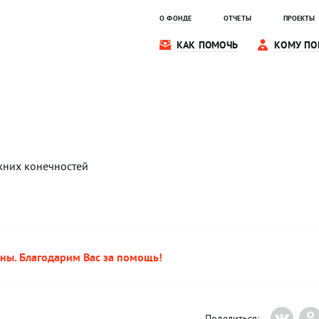
О ФОНДЕ
ОТЧЕТЫ
ПРОЕКТЫ
КАК ПОМОЧЬ
КОМУ ПО
них конечностей
ны. Благодарим Вас за помощь!
Поделиться: