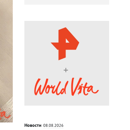
Новости
08.08.2026