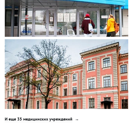
И еще 35 медицинских учреждений