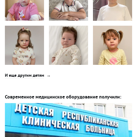
И еще другим детям
Современное медицинское оборудование получили: