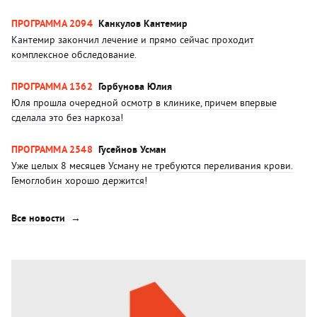
ПРОГРАММА 2094
Канкулов Кантемир
Кантемир закончил лечение и прямо сейчас проходит
комплексное обследование.
ПРОГРАММА 1362
Горбунова Юлия
Юля прошла очередной осмотр в клинике, причем впервые
сделала это без наркоза!
ПРОГРАММА 2548
Гусейнов Усман
Уже целых 8 месяцев Усману не требуются переливания крови.
Гемоглобин хорошо держится!
Все новости