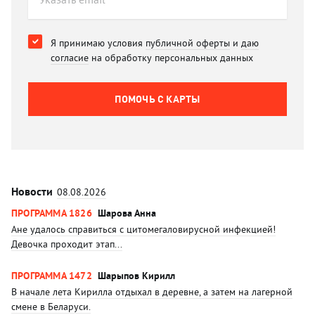
Я принимаю условия
публичной оферты
и
даю
согласие
на обработку персональных данных
ПОМОЧЬ C КАРТЫ
Новости
08.08.2026
ПРОГРАММА 1826
Шарова Анна
Ане удалось справиться с цитомегаловирусной инфекцией!
Девочка проходит этап...
ПРОГРАММА 1472
Шарыпов Кирилл
В начале лета Кирилла отдыхал в деревне, а затем на лагерной
смене в Беларуси.