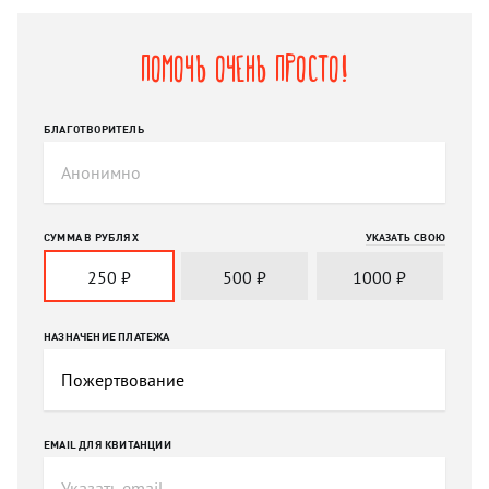
Помочь очень просто!
БЛАГОТВОРИТЕЛЬ
СУММА В РУБЛЯХ
УКАЗАТЬ СВОЮ
250
₽
500
₽
1000
₽
НАЗНАЧЕНИЕ ПЛАТЕЖА
EMAIL ДЛЯ КВИТАНЦИИ