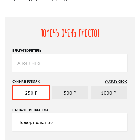
Помочь очень просто!
БЛАГОТВОРИТЕЛЬ
СУММА В РУБЛЯХ
УКАЗАТЬ СВОЮ
250
₽
500
₽
1000
₽
НАЗНАЧЕНИЕ ПЛАТЕЖА