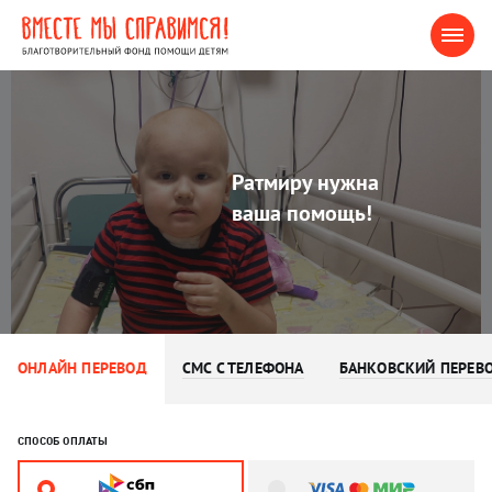
Ратмиру нужна
ваша помощь!
ОНЛАЙН ПЕРЕВОД
СМС С ТЕЛЕФОНА
БАНКОВСКИЙ ПЕРЕВ
СПОСОБ ОПЛАТЫ