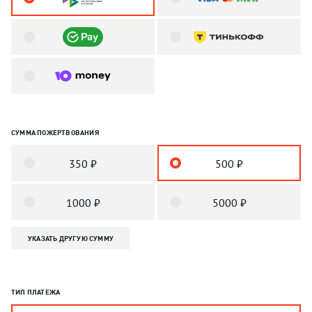
СУММА ПОЖЕРТВОВАНИЯ
350 ₽
500 ₽
1000 ₽
5000 ₽
УКАЗАТЬ ДРУГУЮ СУММУ
ТИП ПЛАТЕЖА