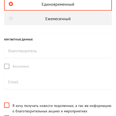
Единовременный
Ежемесячный
КОНТАКТНЫЕ ДАННЫЕ
Анонимно
Я хочу получать новости подопечных,
а так же информацию
о благотворительных акциях и мероприятиях