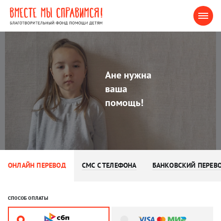
Ане нужна
ваша
помощь!
ОНЛАЙН ПЕРЕВОД
СМС С ТЕЛЕФОНА
БАНКОВСКИЙ ПЕРЕВ
СПОСОБ ОПЛАТЫ