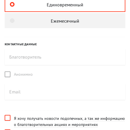
Единовременный
Ежемесячный
КОНТАКТНЫЕ ДАННЫЕ
Анонимно
Я хочу получать новости подопечных,
а так же информацию
о благотворительных акциях и мероприятиях