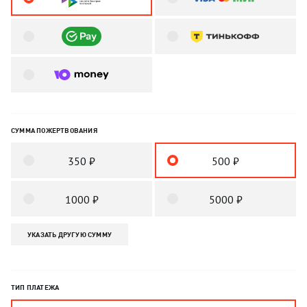
СУММА ПОЖЕРТВОВАНИЯ
350 ₽
500 ₽
1000 ₽
5000 ₽
УКАЗАТЬ ДРУГУЮ СУММУ
ТИП ПЛАТЕЖА