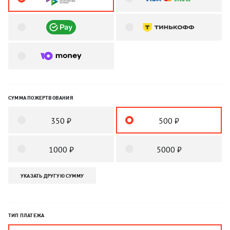
СУММА ПОЖЕРТВОВАНИЯ
350 ₽
500 ₽
1000 ₽
5000 ₽
УКАЗАТЬ ДРУГУЮ СУММУ
ТИП ПЛАТЕЖА