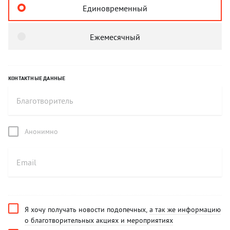
Единовременный
Ежемесячный
КОНТАКТНЫЕ ДАННЫЕ
Анонимно
Я хочу получать новости подопечных,
а так же информацию
о благотворительных акциях и мероприятиях