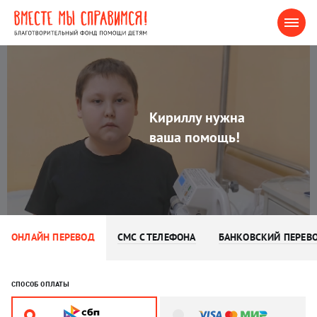
Кириллу нужна
ваша помощь!
ОНЛАЙН ПЕРЕВОД
СМС С ТЕЛЕФОНА
БАНКОВСКИЙ ПЕРЕВ
СПОСОБ ОПЛАТЫ