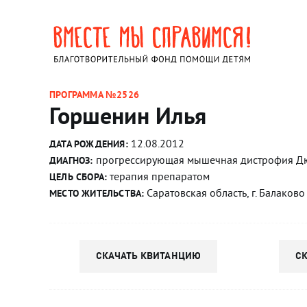
ПРОГРАММА №2526
Горшенин Илья
12.08.2012
ДАТА РОЖДЕНИЯ:
прогрессирующая мышечная дистрофия 
ДИАГНОЗ:
терапия препаратом
ЦЕЛЬ СБОРА:
Саратовская область, г. Балаково
МЕСТО ЖИТЕЛЬСТВА:
СКАЧАТЬ КВИТАНЦИЮ
С