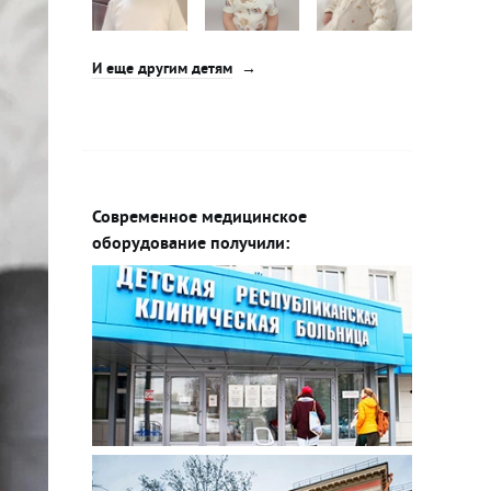
И еще другим детям
Современное медицинское
оборудование получили: