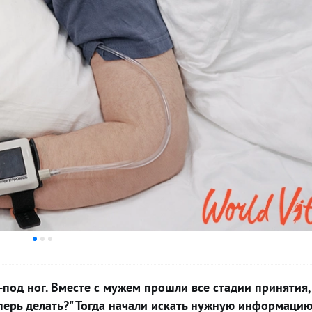
под ног. Вместе с мужем прошли все стадии принятия,
еперь делать?" Тогда начали искать нужную информаци