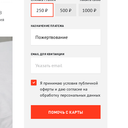
250
₽
500
₽
1000
₽
В
ия
НАЗНАЧЕНИЕ ПЛАТЕЖА
EMAIL ДЛЯ КВИТАНЦИИ
Я принимаю условия
публичной
оферты
и
даю согласие
на
обработку персональных данных
ПОМОЧЬ C КАРТЫ