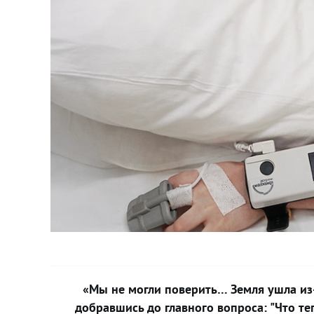
«Мы не могли поверить… Земля ушла из-
добравшись до главного вопроса: "Что т