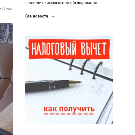
проходит комплексное обследование.
 Ильи.
Все новости