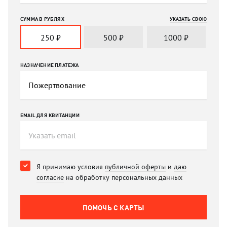
СУММА В РУБЛЯХ
УКАЗАТЬ СВОЮ
250
₽
500
₽
1000
₽
НАЗНАЧЕНИЕ ПЛАТЕЖА
EMAIL ДЛЯ КВИТАНЦИИ
Я принимаю условия
публичной оферты
и
даю
согласие
на обработку персональных данных
ПОМОЧЬ C КАРТЫ