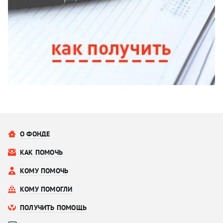
О ФОНДЕ
КАК ПОМОЧЬ
КОМУ ПОМОЧЬ
КОМУ ПОМОГЛИ
ПОЛУЧИТЬ ПОМОЩЬ