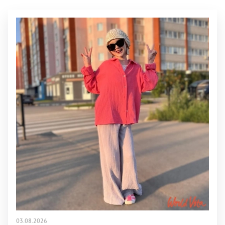
03.08.2026