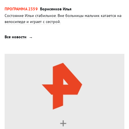
ПРОГРАММА 2359
Борисенков Илья
Состояние Ильи стабильное. Вне больницы мальчик катается на
велосипеде и играет с сестрой.
Все новости