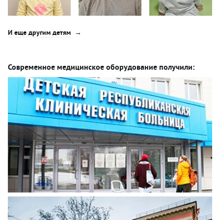
И еще другим детям
Современное медицинское оборудование получили: