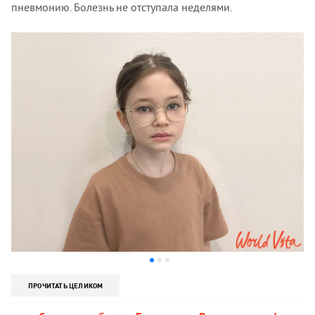
пневмонию. Болезнь не отступала неделями.
ПРОЧИТАТЬ ЦЕЛИКОМ