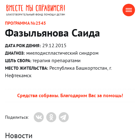
ПРОГРАММА №2545
Фазыльянова Саида
29.12.2015
ДАТА РОЖДЕНИЯ:
миелодиспластический синдром
ДИАГНОЗ:
терапия препаратами
ЦЕЛЬ СБОРА:
Республика Башкортостан, г.
МЕСТО ЖИТЕЛЬСТВА:
Нефтекамск
Средства собраны. Благодарим Вас за помощь!
Поделиться:
Новости