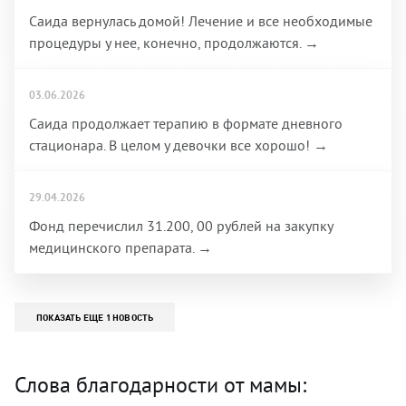
Саида вернулась домой! Лечение и все необходимые
процедуры у нее, конечно, продолжаются. →
03.06.2026
Саида продолжает терапию в формате дневного
стационара. В целом у девочки все хорошо! →
29.04.2026
Фонд перечислил 31.200, 00 рублей на закупку
медицинского препарата. →
ПОКАЗАТЬ ЕЩЕ 1 НОВОСТЬ
Слова благодарности от мамы: