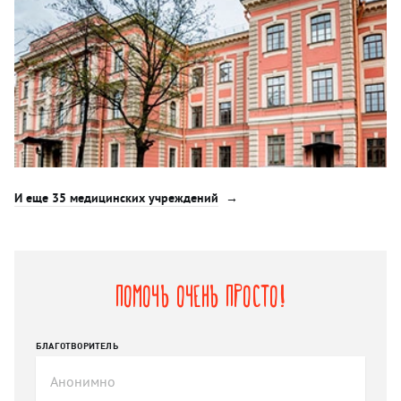
И еще 35 медицинских учреждений
Помочь очень просто!
БЛАГОТВОРИТЕЛЬ