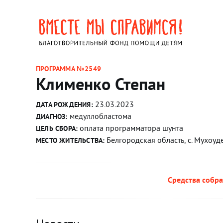
ПРОГРАММА №2549
Клименко Степан
23.03.2023
ДАТА РОЖДЕНИЯ:
медуллобластома
ДИАГНОЗ:
оплата программатора шунта
ЦЕЛЬ СБОРА:
Белгородская область, с. Мухоуд
МЕСТО ЖИТЕЛЬСТВА:
Средства собра