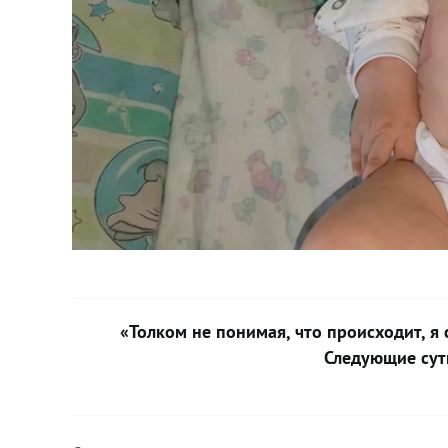
«Толком не понимая, что происходит, я с
Следующие сутк