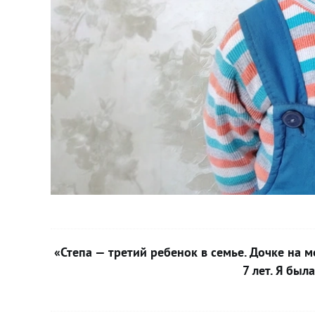
«Степа — третий ребенок в семье. Дочке на 
7 лет. Я был