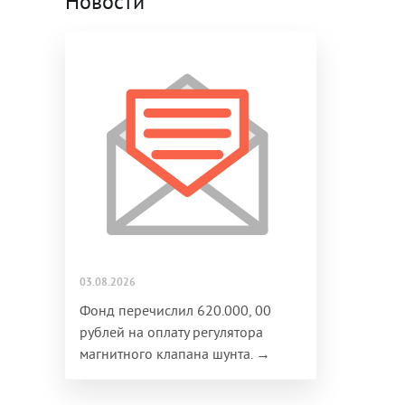
Новости
03.08.2026
Фонд перечислил 620.000, 00
рублей на оплату регулятора
магнитного клапана шунта. →