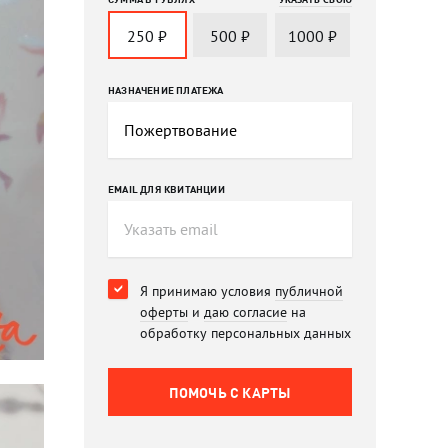
250
₽
500
₽
1000
₽
НАЗНАЧЕНИЕ ПЛАТЕЖА
EMAIL ДЛЯ КВИТАНЦИИ
Я принимаю условия
публичной
оферты
и
даю согласие
на
обработку персональных данных
ПОМОЧЬ C КАРТЫ