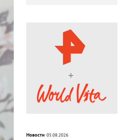
Новости
05.08.2026