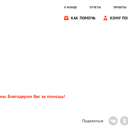
О ФОНДЕ
ОТЧЕТЫ
ПРОЕКТЫ
КАК ПОМОЧЬ
КОМУ ПО
ны. Благодарим Вас за помощь!
Поделиться: