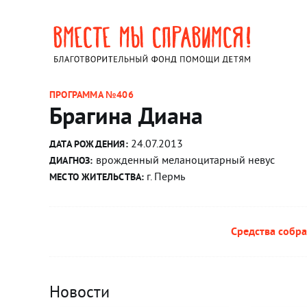
ПРОГРАММА №406
Брагина Диана
24.07.2013
ДАТА РОЖДЕНИЯ:
врожденный меланоцитарный невус
ДИАГНОЗ:
г. Пермь
МЕСТО ЖИТЕЛЬСТВА:
Средства собра
Новости