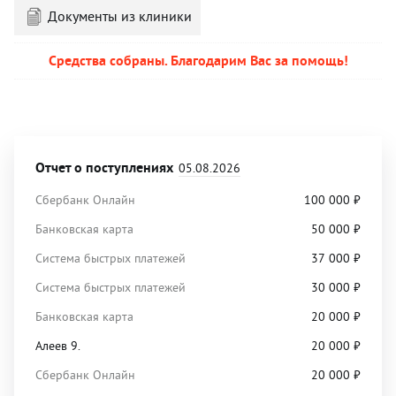
Документы из клиники
Средства собраны. Благодарим Вас за помощь!
Отчет о поступлениях
05.08.2026
Сбербанк Онлайн
100 000
₽
Банковская карта
50 000
₽
Система быстрых платежей
37 000
₽
Система быстрых платежей
30 000
₽
Банковская карта
20 000
₽
Алеев 9.
20 000
₽
Сбербанк Онлайн
20 000
₽