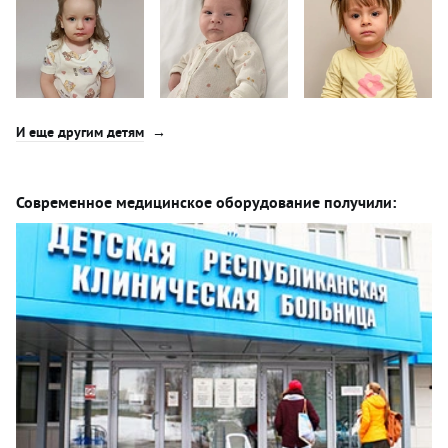
И еще другим детям
Современное медицинское оборудование получили: