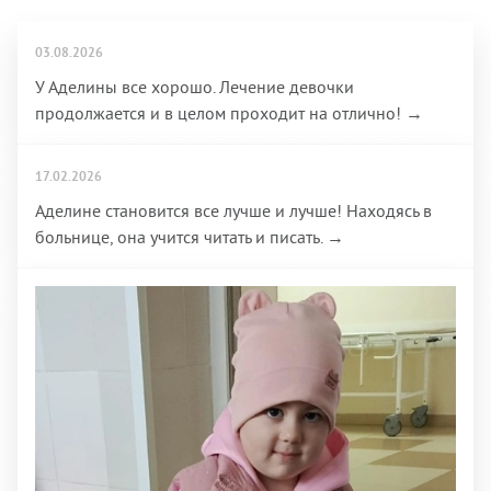
03.08.2026
У Аделины все хорошо. Лечение девочки
продолжается и в целом проходит на отлично! →
17.02.2026
Аделине становится все лучше и лучше! Находясь в
больнице, она учится читать и писать. →