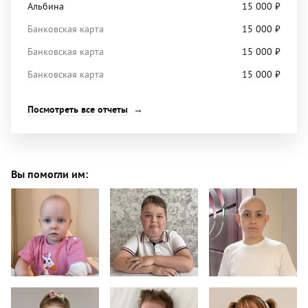
Альбина
15 000
₽
Банковская карта
15 000
₽
Банковская карта
15 000
₽
Банковская карта
15 000
₽
Посмотреть все отчеты
Вы помогли им: