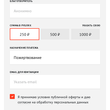
БЛАГОТВОРИТЕЛЬ
СУММА В РУБЛЯХ
УКАЗАТЬ СВОЮ
250
₽
500
₽
1000
₽
НАЗНАЧЕНИЕ ПЛАТЕЖА
EMAIL ДЛЯ КВИТАНЦИИ
Я принимаю условия
публичной оферты
и
даю
согласие
на обработку персональных данных