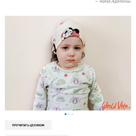
— мама Аделины.
ПРОЧИТАТЬ ЦЕЛИКОМ