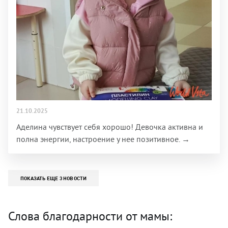
21.10.2025
Аделина чувствует себя хорошо! Девочка активна и
полна энергии, настроение у нее позитивное. →
ПОКАЗАТЬ ЕЩЕ 3 НОВОСТИ
Слова благодарности от мамы: