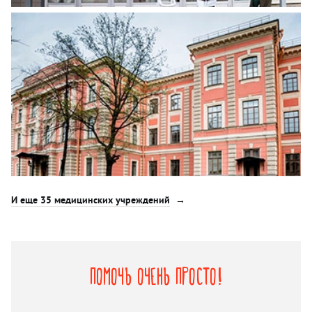
И еще 35 медицинских учреждений
Помочь очень просто!