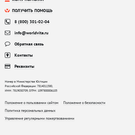
ПОЛУЧИТЬ ПОМОЩЬ
8 (800) 301-02-04
info@worldvita.ru
Обратная связь
Контакты
Реквизиты
Номер в Министерстве Юстиции
Российской Федерации: 7814011580,
ИНН: 7819030709, ОГРН: 1097800006105
Положение о пользовании сайтом
Положение о безопасности
Политика персональных данных
Управление регулярными пожертвованиями