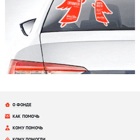
О ФОНДЕ
КАК ПОМОЧЬ
КОМУ ПОМОЧЬ
КОМУ ПОМОГЛИ