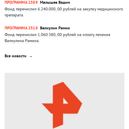
ПРОГРАММА 2589
Малышев Вадим
Фонд перечислил 6.240.000, 00 рублей на закупку медицинского
препарата.
ПРОГРАММА 2518
Валиулин Рамин
Фонд перечислил 1.060.380, 00 рублей на оплату лечения
Валиулина Рамина.
Все новости