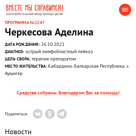
ПРОГРАММА №2247
Черкесова Аделина
26.10.2021
ДАТА РОЖДЕНИЯ:
острый лимфобластный лейкоз
ДИАГНОЗ:
терапия препаратом
ЦЕЛЬ СБОРА:
Кабардино-Балкарская Республика, с.
МЕСТО ЖИТЕЛЬСТВА:
Аушигер
Средства собраны. Благодарим Вас за помощь!
Поделиться:
Новости