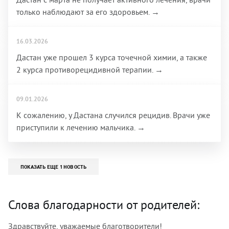
только наблюдают за его здоровьем. →
16.03.2026
Дастан уже прошел 3 курса точечной химии, а также
2 курса противорецидивной терапии. →
09.01.2026
К сожалению, у Дастана случился рецидив. Врачи уже
приступили к лечению мальчика. →
ПОКАЗАТЬ ЕЩЕ 1 НОВОСТЬ
Слова благодарности от родителей:
Здравствуйте, уважаемые благотворители!