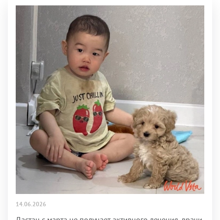
14.06.2026
Дастан с марта не получает активного лечения, врачи