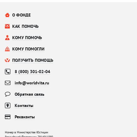
О ФОНДЕ
КАК ПОМОЧЬ
КОМУ ПОМОЧЬ
КОМУ ПОМОГЛИ
ПОЛУЧИТЬ ПОМОЩЬ
8 (800) 301-02-04
info@worldvita.ru
Обратная связь
Контакты
Реквизиты
Номер в Министерстве Юстиции
Российской Федерации: 7814011580,