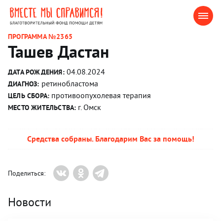
ПРОГРАММА №2365
Ташев Дастан
04.08.2024
ДАТА РОЖДЕНИЯ:
ретинобластома
ДИАГНОЗ:
противоопухолевая терапия
ЦЕЛЬ СБОРА:
г. Омск
МЕСТО ЖИТЕЛЬСТВА:
Средства собраны. Благодарим Вас за помощь!
Поделиться:
Новости