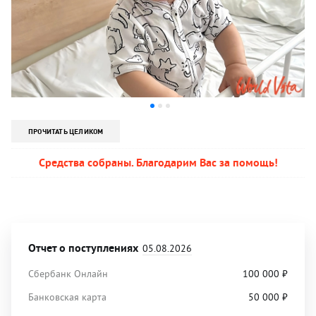
ПРОЧИТАТЬ ЦЕЛИКОМ
Средства собраны. Благодарим Вас за помощь!
Отчет о поступлениях
05.08.2026
Сбербанк Онлайн
100 000
₽
Банковская карта
50 000
₽