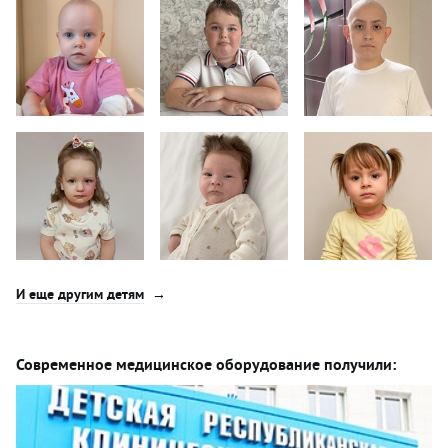
И еще другим детям
Современное медицинское оборудование получили: