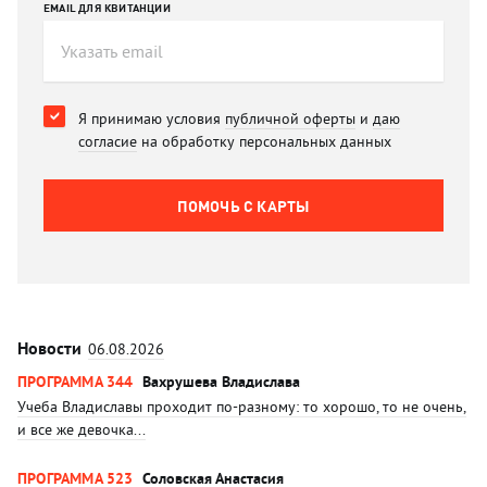
EMAIL ДЛЯ КВИТАНЦИИ
Я принимаю условия
публичной оферты
и
даю
согласие
на обработку персональных данных
ПОМОЧЬ C КАРТЫ
Новости
06.08.2026
ПРОГРАММА 344
Вахрушева Владислава
Учеба Владиславы проходит по-разному: то хорошо, то не очень,
и все же девочка...
ПРОГРАММА 523
Соловская Анастасия