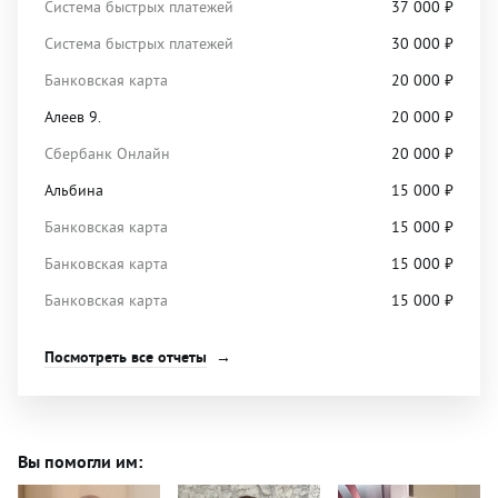
Система быстрых платежей
37 000
₽
Система быстрых платежей
30 000
₽
Банковская карта
20 000
₽
Алеев 9.
20 000
₽
Сбербанк Онлайн
20 000
₽
Альбина
15 000
₽
Банковская карта
15 000
₽
Банковская карта
15 000
₽
Банковская карта
15 000
₽
Посмотреть все отчеты
Вы помогли им: