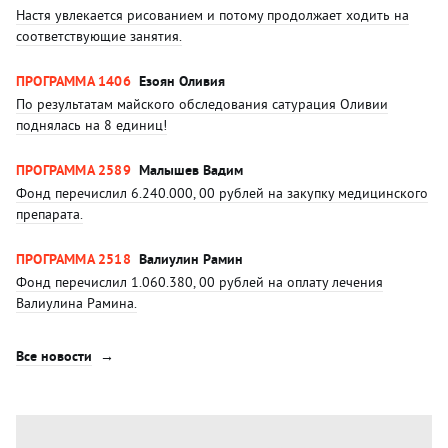
Настя увлекается рисованием и потому продолжает ходить на
соответствующие занятия.
ПРОГРАММА 1406
Езоян Оливия
По результатам майского обследования сатурация Оливии
поднялась на 8 единиц!
ПРОГРАММА 2589
Малышев Вадим
Фонд перечислил 6.240.000, 00 рублей на закупку медицинского
препарата.
ПРОГРАММА 2518
Валиулин Рамин
Фонд перечислил 1.060.380, 00 рублей на оплату лечения
Валиулина Рамина.
Все новости