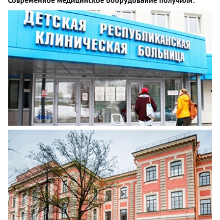
Современное медицинское оборудование получили: