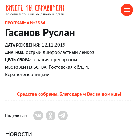
ПРОГРАММА №2384
Гасанов Руслан
12.11.2019
ДАТА РОЖДЕНИЯ:
острый лимфобластный лейкоз
ДИАГНОЗ:
терапия препаратом
ЦЕЛЬ СБОРА:
Ростовская обл., п.
МЕСТО ЖИТЕЛЬСТВА:
Верхнетемерницкий
Средства собраны. Благодарим Вас за помощь!
Поделиться:
Новости