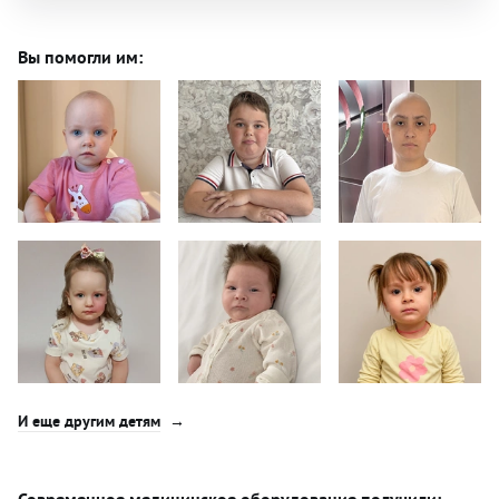
Вы помогли им:
И еще другим детям