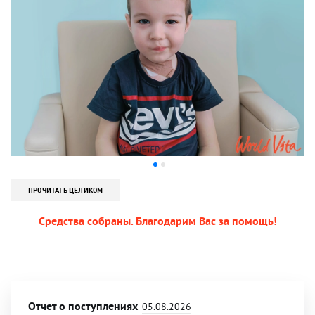
ПРОЧИТАТЬ ЦЕЛИКОМ
Средства собраны. Благодарим Вас за помощь!
Отчет о поступлениях
05.08.2026