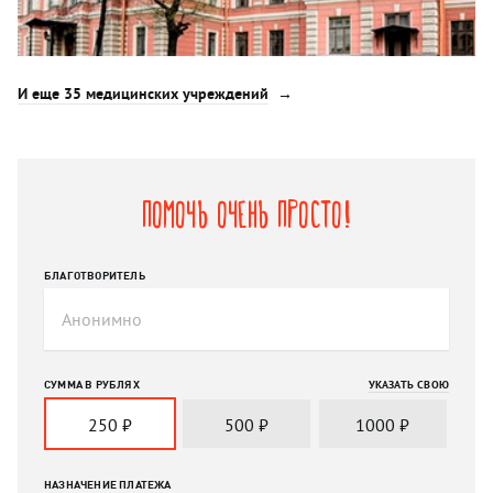
И еще 35 медицинских учреждений
Помочь очень просто!
БЛАГОТВОРИТЕЛЬ
СУММА В РУБЛЯХ
УКАЗАТЬ СВОЮ
250
₽
500
₽
1000
₽
НАЗНАЧЕНИЕ ПЛАТЕЖА