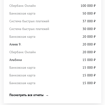
Сбербанк Онлайн
100 000
₽
Банковская карта
50 000
₽
Система быстрых платежей
37 000
₽
Система быстрых платежей
30 000
₽
Банковская карта
20 000
₽
Алеев 9.
20 000
₽
Сбербанк Онлайн
20 000
₽
Альбина
15 000
₽
Банковская карта
15 000
₽
Банковская карта
15 000
₽
Банковская карта
15 000
₽
Посмотреть все отчеты