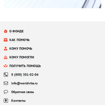
О ФОНДЕ
КАК ПОМОЧЬ
КОМУ ПОМОЧЬ
КОМУ ПОМОГЛИ
ПОЛУЧИТЬ ПОМОЩЬ
8 (800) 301-02-04
info@worldvita.ru
Обратная связь
Контакты