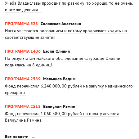
Учеба Владиславы проходит по-разному: то хорошо, то не очень,
и все же девочка...
ПРОГРАММА 523
Соловская Анастасия
Настя увлекается рисованием и потому продолжает ходить на
соответствующие занятия.
ПРОГРАММА 1406
Езоян Оливия
По результатам майского обследования сатурация Оливии
поднялась на 8 единиц!
ПРОГРАММА 2589
Малышев Вадим
Фонд перечислил 6.240.000, 00 рублей на закупку медицинского
препарата.
ПРОГРАММА 2518
Валиулин Рамин
Фонд перечислил 1.060.380, 00 рублей на оплату лечения
Валиулина Рамина.
Все новости