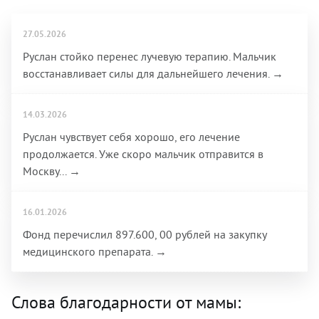
27.05.2026
Руслан стойко перенес лучевую терапию. Мальчик
восстанавливает силы для дальнейшего лечения. →
14.03.2026
Руслан чувствует себя хорошо, его лечение
продолжается. Уже скоро мальчик отправится в
Москву... →
16.01.2026
Фонд перечислил 897.600, 00 рублей на закупку
медицинского препарата. →
Слова благодарности от мамы: