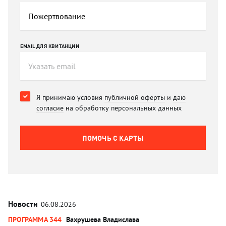
EMAIL ДЛЯ КВИТАНЦИИ
Я принимаю условия
публичной оферты
и
даю
согласие
на обработку персональных данных
ПОМОЧЬ C КАРТЫ
Новости
06.08.2026
ПРОГРАММА 344
Вахрушева Владислава