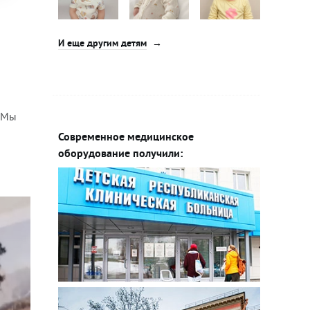
И еще другим детям
. Мы
Современное медицинское
оборудование получили: