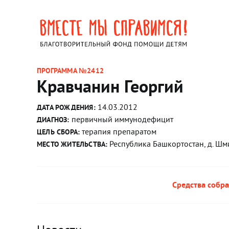
ПРОГРАММА №2412
Кравчанин Георгий
14.03.2012
ДАТА РОЖДЕНИЯ:
первичный иммунодефицит
ДИАГНОЗ:
терапия препаратом
ЦЕЛЬ СБОРА:
Республика Башкортостан, д. Шм
МЕСТО ЖИТЕЛЬСТВА:
Средства собра