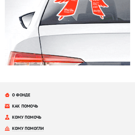
О ФОНДЕ
КАК ПОМОЧЬ
КОМУ ПОМОЧЬ
КОМУ ПОМОГЛИ