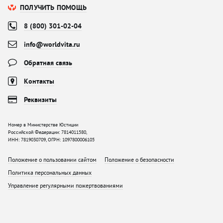
ПОЛУЧИТЬ ПОМОЩЬ
8 (800) 301-02-04
info@worldvita.ru
Обратная связь
Контакты
Реквизиты
Номер в Министерстве Юстиции
Российской Федерации: 7814011580,
ИНН: 7819030709, ОГРН: 1097800006105
Положение о пользовании сайтом
Положение о безопасности
Политика персональных данных
Управление регулярными пожертвованиями