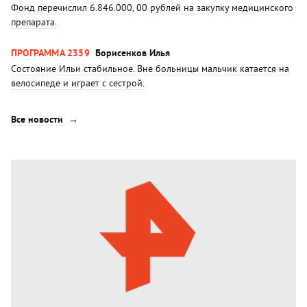
Фонд перечислил 6.846.000, 00 рублей на закупку медицинского
препарата.
ПРОГРАММА 2359
Борисенков Илья
Состояние Ильи стабильное. Вне больницы мальчик катается на
велосипеде и играет с сестрой.
Все новости