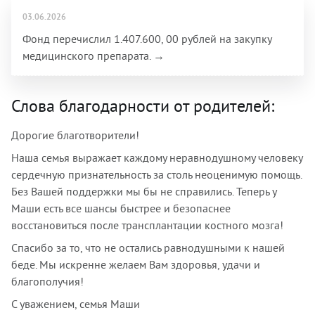
03.06.2026
Фонд перечислил 1.407.600, 00 рублей на закупку
медицинского препарата. →
Слова благодарности от родителей:
Дорогие благотворители!
Наша семья выражает каждому неравнодушному человеку
сердечную признательность за столь неоценимую помощь.
Без Вашей поддержки мы бы не справились. Теперь у
Маши есть все шансы быстрее и безопаснее
восстановиться после трансплантации костного мозга!
Спасибо за то, что не остались равнодушными к нашей
беде. Мы искренне желаем Вам здоровья, удачи и
благополучия!
С уважением, семья Маши