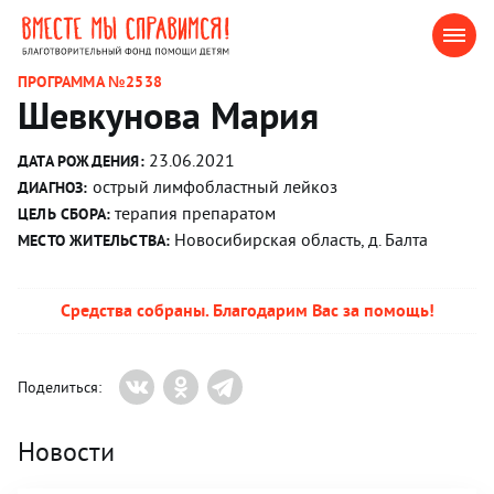
ПРОГРАММА №2538
Шевкунова Мария
23.06.2021
ДАТА РОЖДЕНИЯ:
острый лимфобластный лейкоз
ДИАГНОЗ:
терапия препаратом
ЦЕЛЬ СБОРА:
Новосибирская область, д. Балта
МЕСТО ЖИТЕЛЬСТВА:
Средства собраны. Благодарим Вас за помощь!
Поделиться:
Новости