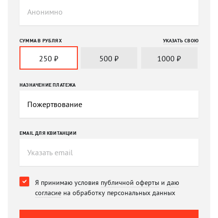
СУММА В РУБЛЯХ
УКАЗАТЬ СВОЮ
250
₽
500
₽
1000
₽
НАЗНАЧЕНИЕ ПЛАТЕЖА
EMAIL ДЛЯ КВИТАНЦИИ
Я принимаю условия
публичной оферты
и
даю
согласие
на обработку персональных данных