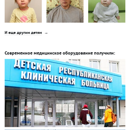
И еще другим детям
Современное медицинское оборудование получили: