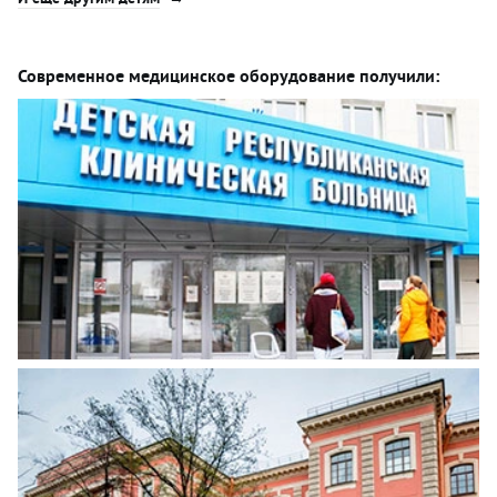
Современное медицинское оборудование получили: