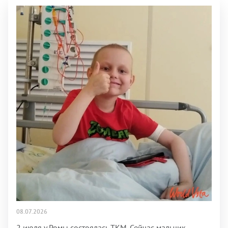
08.07.2026
2 июля у Ромы состоялась ТКМ. Сейчас мальчик