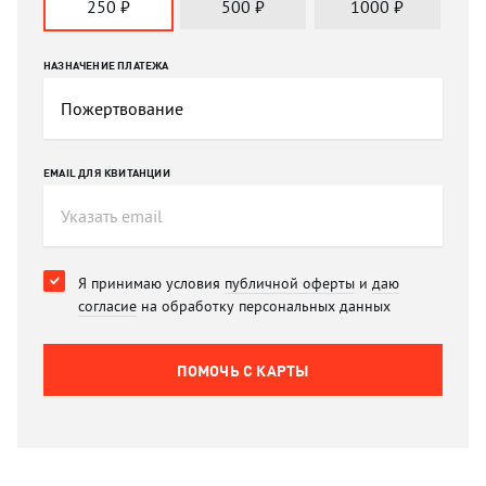
250
₽
500
₽
1000
₽
НАЗНАЧЕНИЕ ПЛАТЕЖА
EMAIL ДЛЯ КВИТАНЦИИ
Я принимаю условия
публичной оферты
и
даю
согласие
на обработку персональных данных
ПОМОЧЬ C КАРТЫ