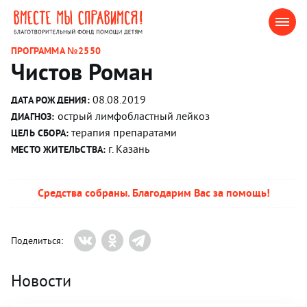
ПРОГРАММА №2550
Чистов Роман
08.08.2019
ДАТА РОЖДЕНИЯ:
острый лимфобластный лейкоз
ДИАГНОЗ:
терапия препаратами
ЦЕЛЬ СБОРА:
г. Казань
МЕСТО ЖИТЕЛЬСТВА:
Средства собраны. Благодарим Вас за помощь!
Поделиться:
Новости