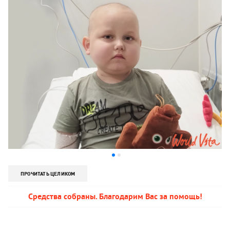
ПРОЧИТАТЬ ЦЕЛИКОМ
Средства собраны. Благодарим Вас за помощь!