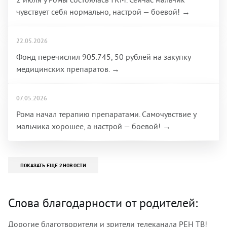
чувствует себя нормально, настрой — боевой! →
22.05.2026
Фонд перечислил 905.745, 50 рублей на закупку
медицинских препаратов. →
07.05.2026
Рома начал терапию препаратами. Самочувствие у
мальчика хорошее, а настрой — боевой! →
ПОКАЗАТЬ ЕЩЕ 2 НОВОСТИ
Слова благодарности от родителей:
Дорогие благотворители и зрители телеканала РЕН ТВ!