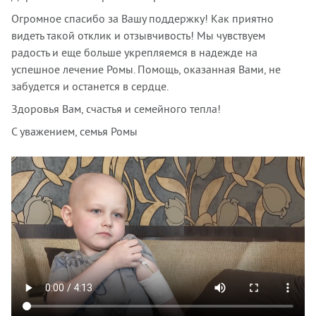
Огромное спасибо за Вашу поддержку! Как приятно
видеть такой отклик и отзывчивость! Мы чувствуем
радость и еще больше укрепляемся в надежде на
успешное лечение Ромы. Помощь, оказанная Вами, не
забудется и останется в сердце.
Здоровья Вам, счастья и семейного тепла!
С уважением, семья Ромы