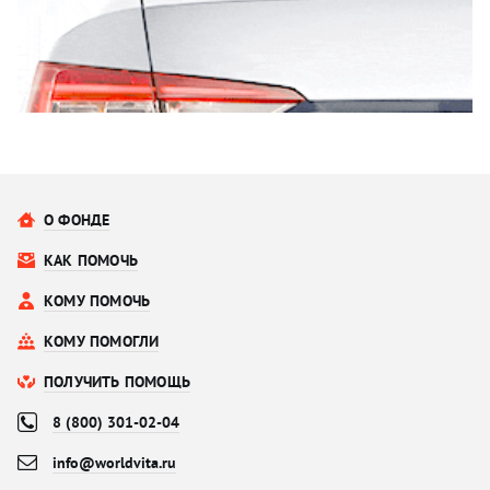
О ФОНДЕ
КАК ПОМОЧЬ
КОМУ ПОМОЧЬ
КОМУ ПОМОГЛИ
ПОЛУЧИТЬ ПОМОЩЬ
8 (800) 301-02-04
info@worldvita.ru