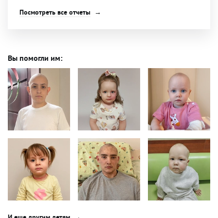
Посмотреть все отчеты
Вы помогли им:
И еще другим детям