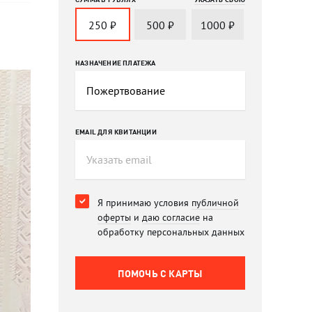
250
₽
500
₽
1000
₽
НАЗНАЧЕНИЕ ПЛАТЕЖА
EMAIL ДЛЯ КВИТАНЦИИ
Я принимаю условия
публичной
оферты
и
даю согласие
на
обработку персональных данных
ПОМОЧЬ C КАРТЫ