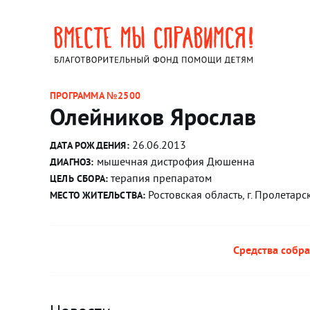
ПРОГРАММА №2500
Олейников Ярослав
26.06.2013
ДАТА РОЖДЕНИЯ:
мышечная дистрофия Дюшенна
ДИАГНОЗ:
терапия препаратом
ЦЕЛЬ СБОРА:
Ростовская область, г. Пролетарс
МЕСТО ЖИТЕЛЬСТВА:
Средства собра